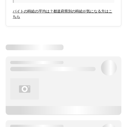
バイトの時給の平均は？都道府県別の時給が気になる方はこ
ちら