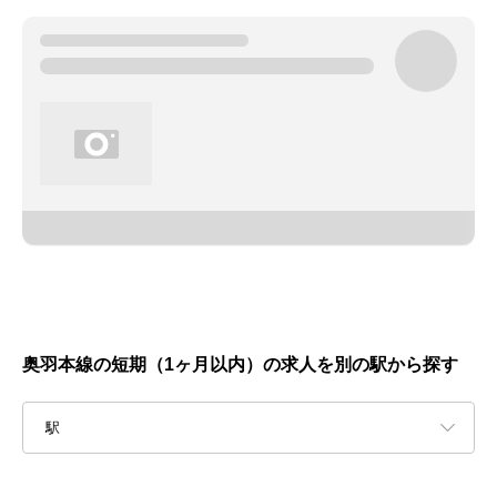
奥羽本線の短期（1ヶ月以内）の求人を別の駅から探す
駅