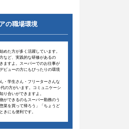
ア
の職場環境
始めた方が多く活躍しています。
方など、実践的な研修があるの
きますよ。スーパーでのお仕事が
デビューの方にもぴったりの環境
ん・学生さん・フリーターさんな
い年代の方がいます。コミュニケーシ
知り合いができますよ。
物ができるのもスーパー勤務のう
惣菜を買って帰ろう」「ちょうど
ときにも便利です。