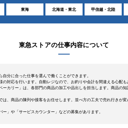
東海
北海道・東北
甲信越・北陸
東急ストア
の仕事内容について
ら自分に合った仕事を選んで働くことができます。
様の対応を行います。自動レジなので、お釣りや会計を間違える心配も
ベーカリー」は、各部門の商品の加工や品出しを担当します。商品の知
では、商品の陳列や接客をお任せします。並べ方の工夫で売れ行きが変
パー」や「サービスカウンター」などの募集があります。