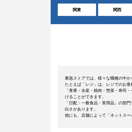
関東
関西
東急ストアでは、様々な職種の中か
たとえば「レジ」は、レジでのお客
「青果・水産・精肉・惣菜・寿司・
けることができます。
「日配・一般食品・実用品」の部門
白さがあります。
他にも、店舗によって「ネットスー