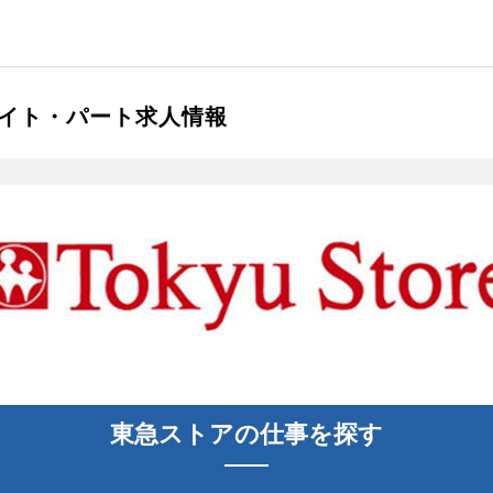
イト・パート求人情報
東急ストア
の仕事を探す