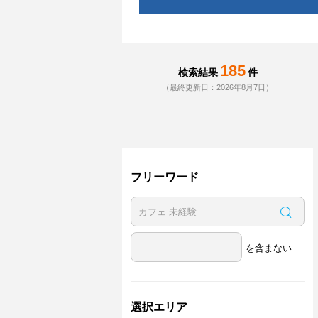
185
検索結果
件
（最終更新日：2026年8月7日）
フリーワード
を含まない
選択エリア