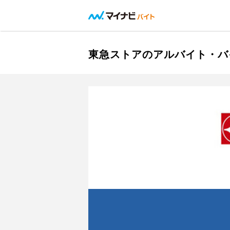
東急ストアのアルバイト・バ