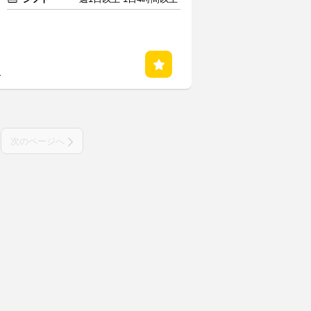
る
次のページへ