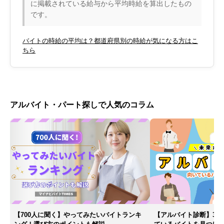
に掲載されている給与から平均時給を算出したもの
です。
バイトの時給の平均は？都道府県別の時給が気になる方はこ
ちら
アルバイト・パート探しで人気のコラム
【700人に聞く】やってみたいバイトランキ
【アルバイト診断】30