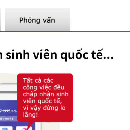
sinh viên quốc tế...