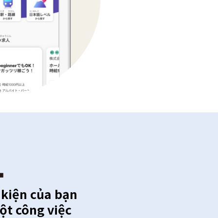
 kiện của bạn
ột công việc