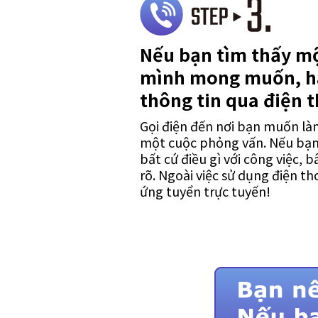
Nếu bạn tìm thấy mộ
mình mong muốn, h
thông tin qua điện t
Gọi điện đến nơi bạn muốn làm
một cuộc phỏng vấn. Nếu bạn
bất cứ điều gì với công việc, b
rõ. Ngoài việc sử dụng điện th
ứng tuyển trực tuyến!