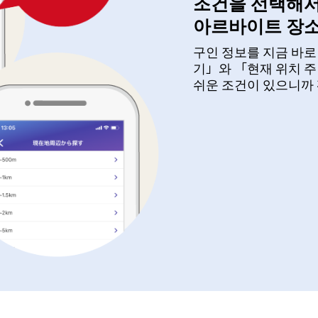
조건을 선택해서
아르바이트 장소
구인 정보를 지금 바로
기」와 「현재 위치 주
쉬운 조건이 있으니까 