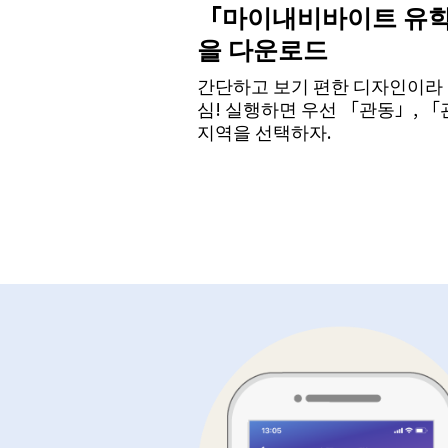
「마이내비바이트 유학
을 다운로드
간단하고 보기 편한 디자인이라 
심! 실행하면 우선 「관동」, 「
지역을 선택하자.