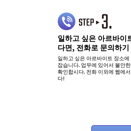
일하고 싶은 아르바이
다면, 전화로 문의하기
일하고 싶은 아르바이트 장소에
잡습니다. 업무에 있어서 불안한
확인합시다. 전화 이외에 웹에서
다!