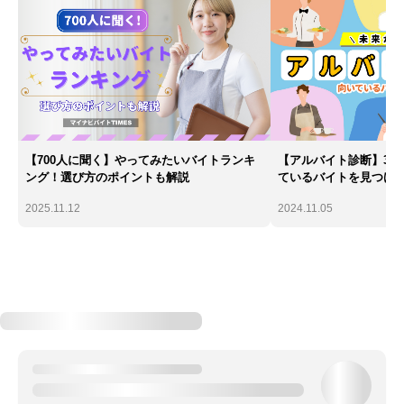
【700人に聞く】やってみたいバイトランキ
【アルバイト診断】30
ング！選び方のポイントも解説
ているバイトを見つけ
2025.11.12
2024.11.05