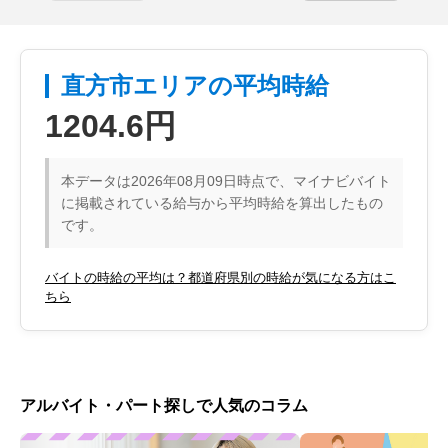
直方市エリアの平均時給
1204.6円
本データは2026年08月09日時点で、マイナビバイト
に掲載されている給与から平均時給を算出したもの
です。
バイトの時給の平均は？都道府県別の時給が気になる方はこ
ちら
アルバイト・パート探しで人気のコラム