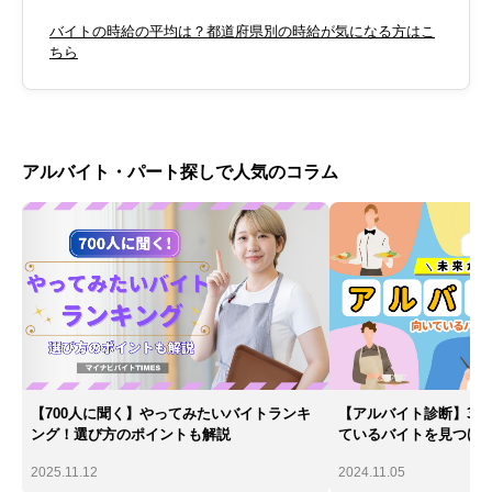
バイトの時給の平均は？都道府県別の時給が気になる方はこ
ちら
アルバイト・パート探しで人気のコラム
【700人に聞く】やってみたいバイトランキ
【アルバイト診断】30
ング！選び方のポイントも解説
ているバイトを見つけ
2025.11.12
2024.11.05