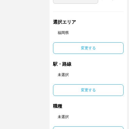
選択エリア
福岡県
変更する
駅・路線
未選択
変更する
職種
未選択