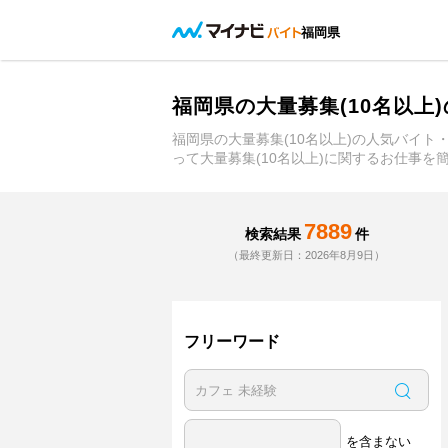
福岡県
福岡県の大量募集(10名以上
福岡県の大量募集(10名以上)の人気バイ
って大量募集(10名以上)に関するお仕事を
7889
検索結果
件
（最終更新日：2026年8月9日）
フリーワード
を含まない