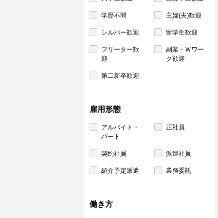
学歴不問
主婦(夫)歓迎
シルバー歓迎
留学生歓迎
フリーター歓
副業・Ｗワー
迎
ク歓迎
第二新卒歓迎
雇用形態
アルバイト・
正社員
パート
契約社員
派遣社員
紹介予定派遣
業務委託
働き方