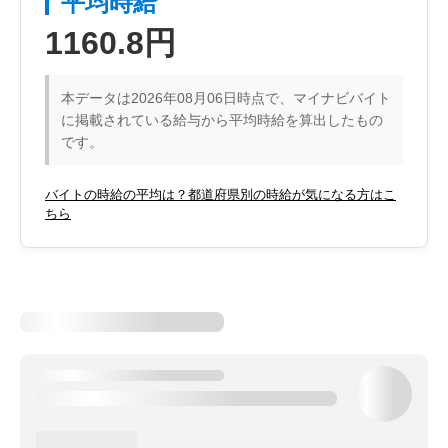
平均時給
1160.8円
本データは2026年08月06日時点で、マイナビバイト
に掲載されている給与から平均時給を算出したもの
です。
バイトの時給の平均は？都道府県別の時給が気になる方はこ
ちら