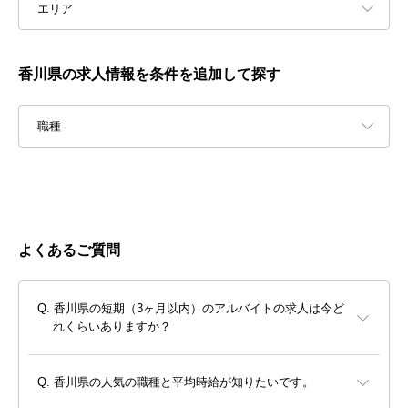
エリア
香川県の求人情報を条件を追加して探す
職種
よくあるご質問
香川県の短期（3ヶ月以内）のアルバイトの求人は今ど
れくらいありますか？
香川県の人気の職種と平均時給が知りたいです。