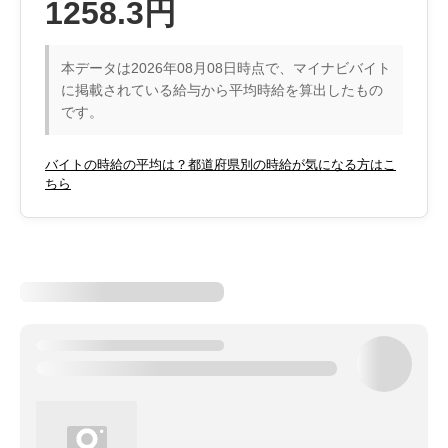
1258.3円
本データは2026年08月08日時点で、マイナビバイト
に掲載されている給与から平均時給を算出したもの
です。
バイトの時給の平均は？都道府県別の時給が気になる方はこ
ちら