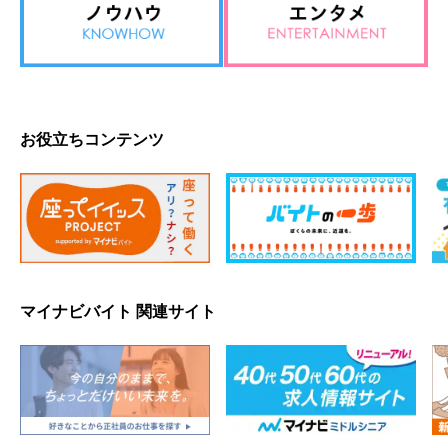
お役立ちコンテンツ
マイナビバイト 関連サイト