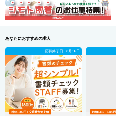
あなたにおすすめの求人
応募終了日：
8月16日
時給1600円＋交通費別途支給
時給1315～139