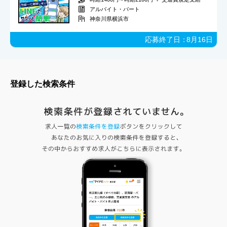
アルバイト・パート
神奈川県横浜市
応募終了日：
8月16日
登録した検索条件