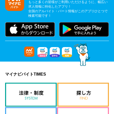
もっと多くの皆様がご利用いただけるように、幅広い
求人情報に特化したアプリ！
全国のアルバイト・パート情報がこのアプリひとつで
検索可能です！
マイナビバイトTIMES