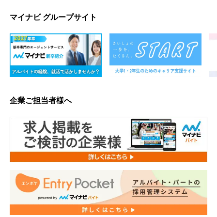
マイナビ グループサイト
企業ご担当者様へ