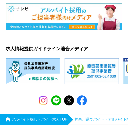
求人情報提供ガイドライン適合メディア
アルバイト探し・バイト求人TOP
神奈川県でバイト・アルバイト