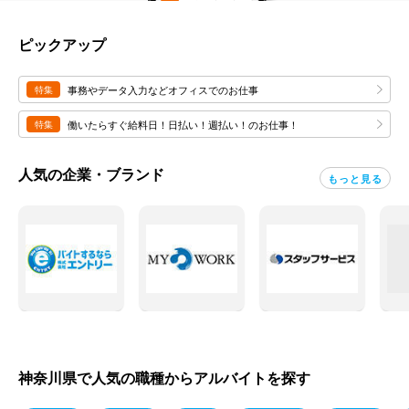
ピックアップ
特集
事務やデータ入力などオフィスでのお仕事
特集
働いたらすぐ給料日！日払い！週払い！のお仕事！
人気の企業・ブランド
もっと見る
神奈川県で人気の職種からアルバイトを探す