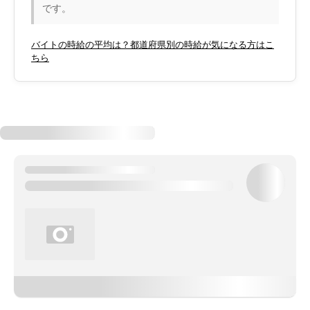
です。
バイトの時給の平均は？都道府県別の時給が気になる方はこ
ちら