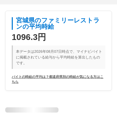
宮城県のファミリーレストラ
ンの平均時給
1096.3円
本データは2026年08月07日時点で、マイナビバイト
に掲載されている給与から平均時給を算出したもの
です。
バイトの時給の平均は？都道府県別の時給が気になる方はこ
ちら