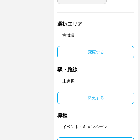
選択エリア
宮城県
変更する
駅・路線
未選択
変更する
職種
イベント・キャンペーン