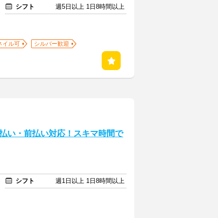
シフト
週5日以上 1日8時間以上
ネイル可
シルバー歓迎
日払い・前払い対応！スキマ時間で
シフト
週1日以上 1日8時間以上