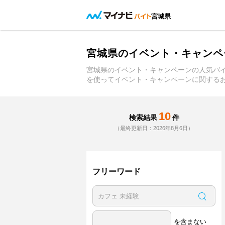
宮城県
宮城県のイベント・キャンペ
宮城県のイベント・キャンペーンの人気バ
を使ってイベント・キャンペーンに関する
10
検索結果
件
（最終更新日：2026年8月6日）
フリーワード
を含まない