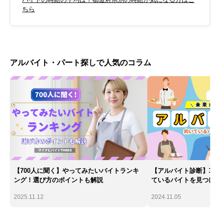
ちら
アルバイト・パート探しで人気のコラム
【700人に聞く】やってみたいバイトランキ
【アルバイト診断】30
ング！選び方のポイントも解説
ているバイトを見つけ
2025.11.12
2024.11.05