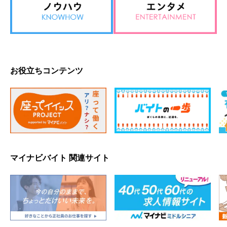
お役立ちコンテンツ
マイナビバイト 関連サイト