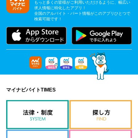
もっと多くの皆様がご利用いただけるように、幅広い
求人情報に特化したアプリ！
全国のアルバイト・パート情報がこのアプリひとつで
検索可能です！
マイナビバイトTIMES