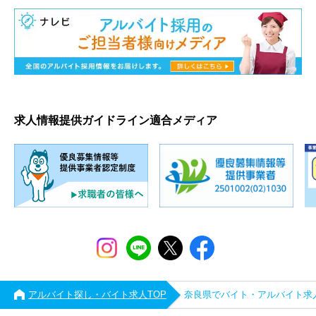
求人情報提供ガイドライン適合メディア
アルバイト探し・バイト求人TOP
奈良県でバイト・アルバイト求