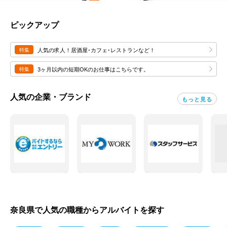
ピックアップ
特集
人気の求人！居酒屋･カフェ･レストランなど！
特集
3ヶ月以内の短期OKのお仕事はこちらです。
人気の企業・ブランド
もっと見る
奈良県で人気の職種からアルバイトを探す