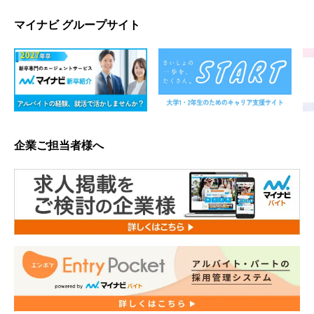
マイナビ グループサイト
企業ご担当者様へ