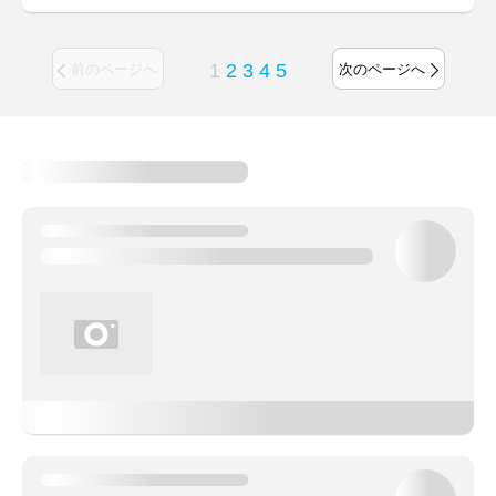
1
2
3
4
5
前のページへ
次のページへ