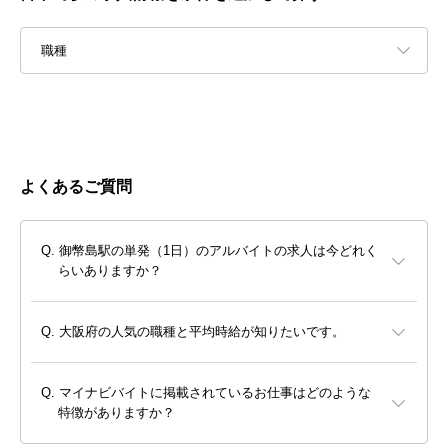
職種
よくあるご質問
御幣島駅の単発（1日）のアルバイトの求人は今どれく
らいありますか？
大阪府の人気の職種と平均時給が知りたいです。
マイナビバイトに掲載されているお仕事はどのような
特徴がありますか？