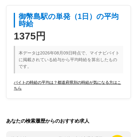
御幣島駅の単発（1日）の平均
時給
1375円
本データは2026年08月09日時点で、マイナビバイト
に掲載されている給与から平均時給を算出したもの
です。
バイトの時給の平均は？都道府県別の時給が気になる方はこ
ちら
あなたの検索履歴からのおすすめ求人