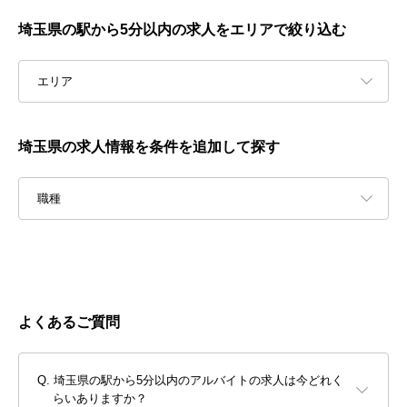
埼玉県の駅から5分以内の求人をエリアで絞り込む
エリア
埼玉県の求人情報を条件を追加して探す
職種
よくあるご質問
埼玉県の駅から5分以内のアルバイトの求人は今どれく
らいありますか？