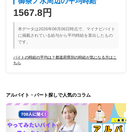
御茶ノ水周辺の平均時給
1567.8円
本データは2026年08月06日時点で、マイナビバイト
に掲載されている給与から平均時給を算出したもの
です。
バイトの時給の平均は？都道府県別の時給が気になる方はこ
ちら
アルバイト・パート探しで人気のコラム