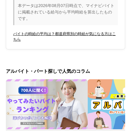
本データは2026年08月07日時点で、マイナビバイト
に掲載されている給与から平均時給を算出したもの
です。
バイトの時給の平均は？都道府県別の時給が気になる方はこ
ちら
アルバイト・パート探しで人気のコラム