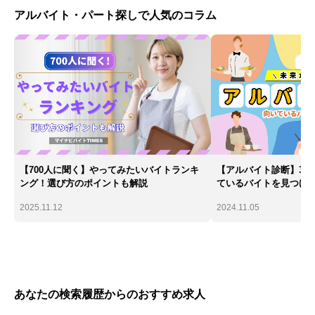
アルバイト・パート探しで人気のコラム
【700人に聞く】やってみたいバイトランキ
【アルバイト診断】30
ング！選び方のポイントも解説
ているバイトを見つけ
2025.11.12
2024.11.05
あなたの検索履歴からのおすすめ求人