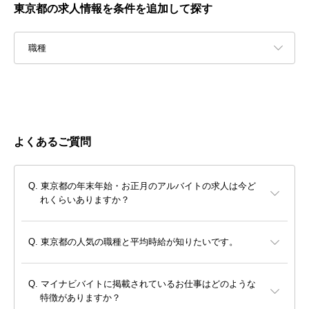
東京都の求人情報を条件を追加して探す
職種
よくあるご質問
東京都の年末年始・お正月のアルバイトの求人は今ど
れくらいありますか？
東京都の人気の職種と平均時給が知りたいです。
マイナビバイトに掲載されているお仕事はどのような
特徴がありますか？