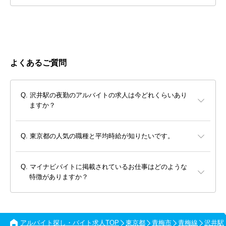
よくあるご質問
沢井駅の夜勤のアルバイトの求人は今どれくらいあり
ますか？
東京都の人気の職種と平均時給が知りたいです。
マイナビバイトに掲載されているお仕事はどのような
特徴がありますか？
アルバイト探し・バイト求人TOP
東京都
青梅市
青梅線
沢井駅