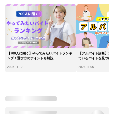
【700人に聞く】やってみたいバイトランキ
【アルバイト診断】30
ング！選び方のポイントも解説
ているバイトを見つけ
2025.11.12
2024.11.05