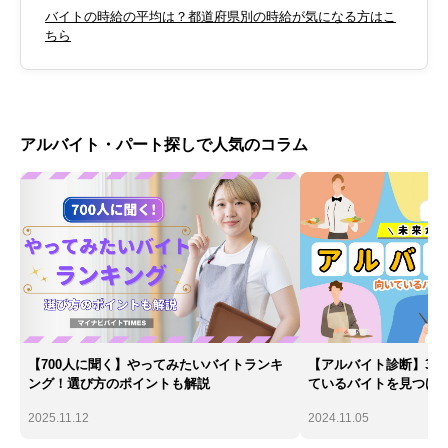
バイトの時給の平均は？都道府県別の時給が気になる方はこ
ちら
アルバイト・パート探しで人気のコラム
【700人に聞く】やってみたいバイトランキ
【アルバイト診断】30
ング！選び方のポイントも解説
ているバイトを見つけ
2025.11.12
2024.11.05