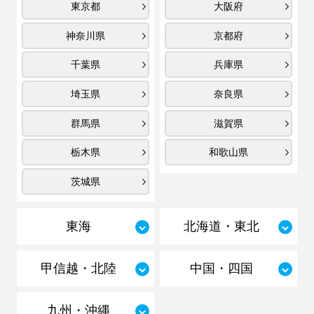
東京都
大阪府
神奈川県
京都府
千葉県
兵庫県
埼玉県
奈良県
群馬県
滋賀県
栃木県
和歌山県
茨城県
東海
北海道・東北
甲信越・北陸
中国・四国
九州・沖縄