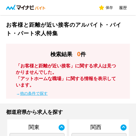
保存
履歴
お客様と距離が近い接客のアルバイト・バイ
ト・パート求人特集
0
検索結果
件
「お客様と距離が近い接客」に関する求人は見つ
かりませんでした。
「アットホームな職場」に関する情報を表示して
います。
→
他の条件で探す
都道府県から求人を探す
関東
関西