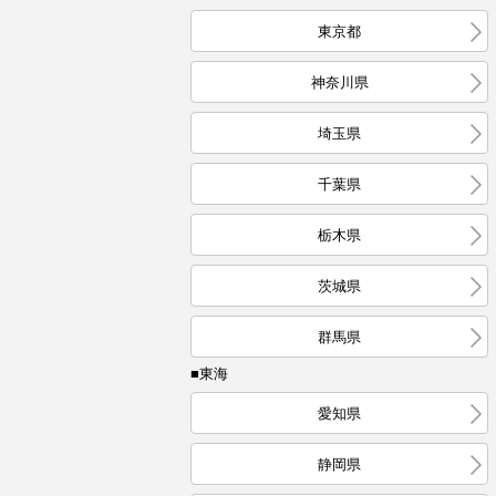
東京都
神奈川県
埼玉県
千葉県
栃木県
茨城県
群馬県
■東海
愛知県
静岡県