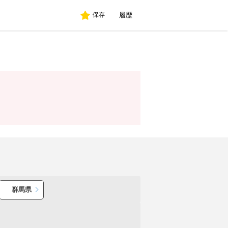
履歴
保存
群馬県