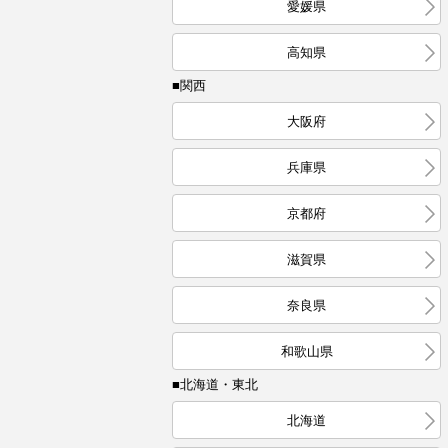
愛媛県
高知県
■関西
大阪府
兵庫県
京都府
滋賀県
奈良県
和歌山県
■北海道・東北
北海道