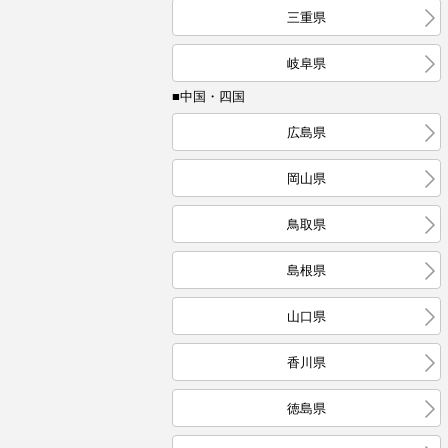
三重県
岐阜県
■中国・四国
広島県
岡山県
鳥取県
島根県
山口県
香川県
徳島県