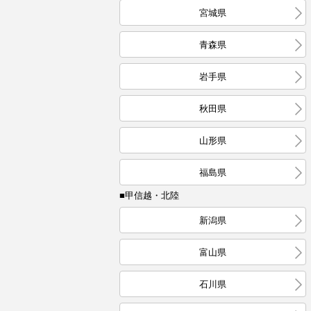
宮城県
青森県
岩手県
秋田県
山形県
福島県
■甲信越・北陸
新潟県
富山県
石川県