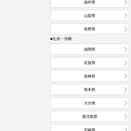
福井県
山梨県
長野県
■九州・沖縄
福岡県
佐賀県
長崎県
熊本県
大分県
鹿児島県
宮崎県