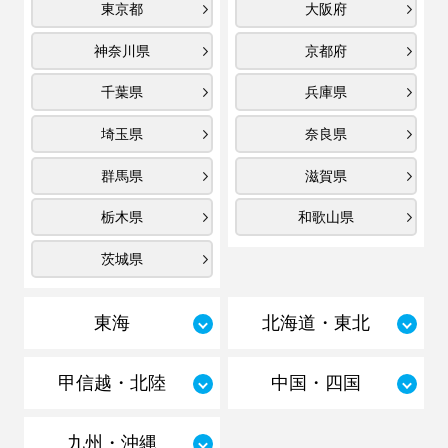
東京都
大阪府
神奈川県
京都府
千葉県
兵庫県
埼玉県
奈良県
群馬県
滋賀県
栃木県
和歌山県
茨城県
東海
北海道・東北
甲信越・北陸
中国・四国
九州・沖縄