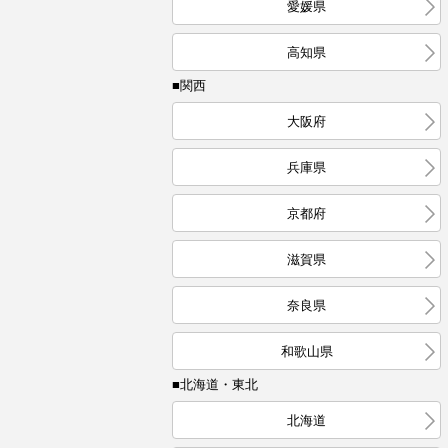
愛媛県
高知県
■関西
大阪府
兵庫県
京都府
滋賀県
奈良県
和歌山県
■北海道・東北
北海道