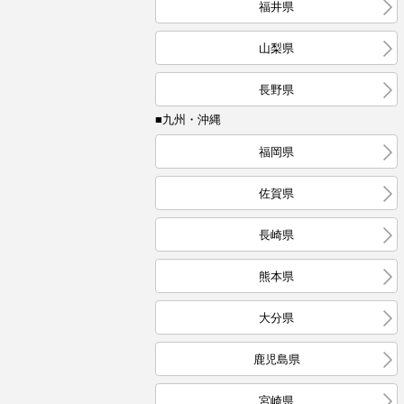
福井県
山梨県
長野県
■九州・沖縄
福岡県
佐賀県
長崎県
熊本県
大分県
鹿児島県
宮崎県