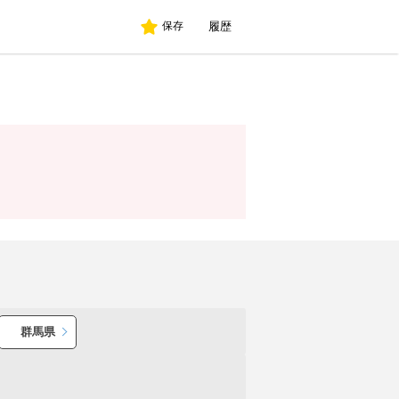
履歴
保存
群馬県