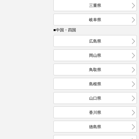
三重県
岐阜県
■中国・四国
広島県
岡山県
鳥取県
島根県
山口県
香川県
徳島県