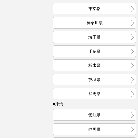
東京都
神奈川県
埼玉県
千葉県
栃木県
茨城県
群馬県
■東海
愛知県
静岡県