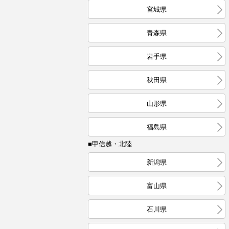
宮城県
青森県
岩手県
秋田県
山形県
福島県
■甲信越・北陸
新潟県
富山県
石川県