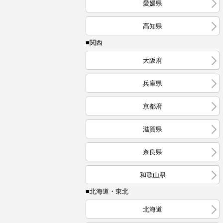
愛媛県
高知県
■関西
大阪府
兵庫県
京都府
滋賀県
奈良県
和歌山県
■北海道・東北
北海道