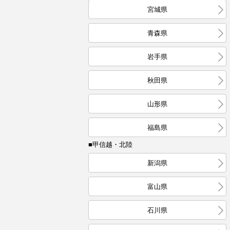
宮城県
青森県
岩手県
秋田県
山形県
福島県
■甲信越・北陸
新潟県
富山県
石川県