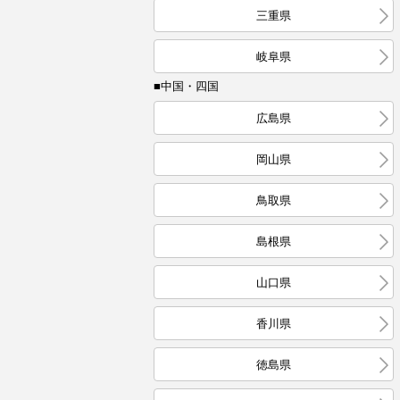
三重県
岐阜県
■中国・四国
広島県
岡山県
鳥取県
島根県
山口県
香川県
徳島県