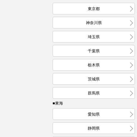
東京都
神奈川県
埼玉県
千葉県
栃木県
茨城県
群馬県
■東海
愛知県
静岡県