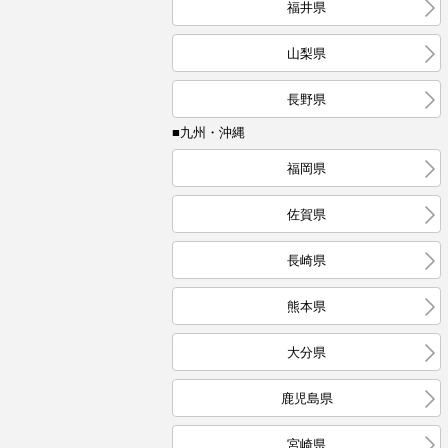
福井県
山梨県
長野県
■九州・沖縄
福岡県
佐賀県
長崎県
熊本県
大分県
鹿児島県
宮崎県