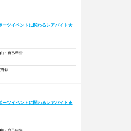
ポーツイベントに関わるレアバイト★
自由・自己申告
笠寺駅
ポーツイベントに関わるレアバイト★
自由・自己申告