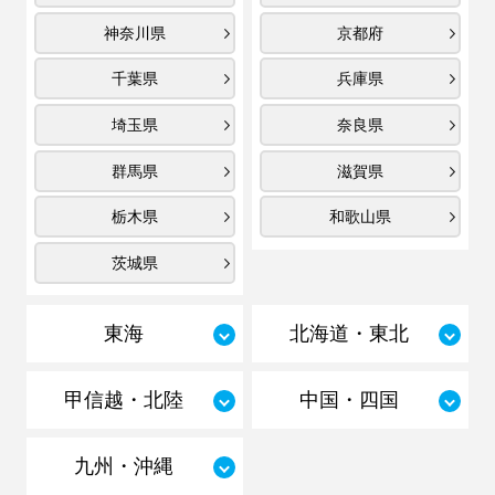
神奈川県
京都府
千葉県
兵庫県
埼玉県
奈良県
群馬県
滋賀県
栃木県
和歌山県
茨城県
東海
北海道・東北
甲信越・北陸
中国・四国
九州・沖縄