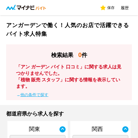
保存
履歴
アンガーデンで働く！人気のお店で活躍できる
バイト求人特集
0
検索結果
件
「アン ガーデン バイト 口コミ」に関する求人は見
つかりませんでした。
「植物 販売 スタッフ」に関する情報を表示してい
ます。
→
他の条件で探す
都道府県から求人を探す
関東
関西