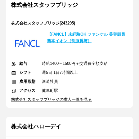
株式会社スタッフブリッジ
株式会社スタッフブリッジ(243295)
【FANCL】未経験OK ファンケル 美容部員
熊本イオン（制服貸与）
給与
時給1400～1500円＋交通費全額支給
シフト
週5日 1日7時間以上
雇用形態
派遣社員
アクセス
健軍町駅
株式会社スタッフブリッジの求人一覧を見る
株式会社ハローデイ