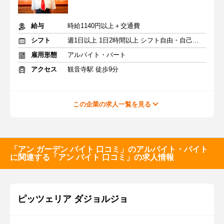
給与
時給1140円以上＋交通費
シフト
週1日以上 1日2時間以上 シフト自由・自己申告
雇用形態
アルバイト・パート
アクセス
観音寺駅 徒歩9分
この企業の求人一覧を見る
「アン ガーデン バイト 口コミ」のアルバイト・バイト
に関連する「アン バイト 口コミ」の求人情報
ピッツェリア ダジョルジョ