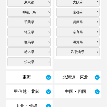
東京都
大阪府
神奈川県
京都府
千葉県
兵庫県
埼玉県
奈良県
群馬県
滋賀県
栃木県
和歌山県
茨城県
東海
北海道・東北
甲信越・北陸
中国・四国
九州・沖縄