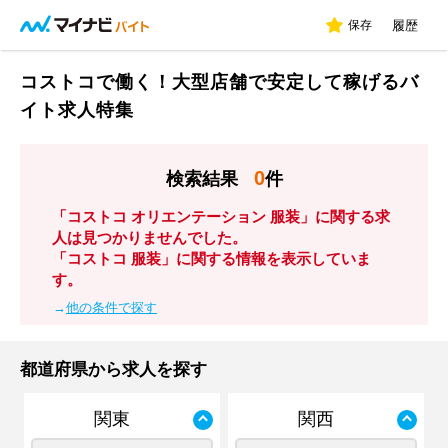
保存
履歴
コストコで働く！大型店舗で安定して稼げるバ
イト求人特集
0
検索結果
件
「コストコ オリエンテーション 服装」に関する求
人は見つかりませんでした。
「コストコ 服装」に関する情報を表示していま
す。
→
他の条件で探す
都道府県から求人を探す
関東
関西