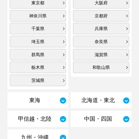
東京都
大阪府
神奈川県
京都府
千葉県
兵庫県
埼玉県
奈良県
群馬県
滋賀県
栃木県
和歌山県
茨城県
東海
北海道・東北
甲信越・北陸
中国・四国
九州・沖縄