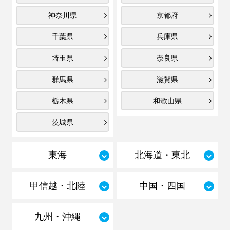
神奈川県
京都府
千葉県
兵庫県
埼玉県
奈良県
群馬県
滋賀県
栃木県
和歌山県
茨城県
東海
北海道・東北
甲信越・北陸
中国・四国
九州・沖縄