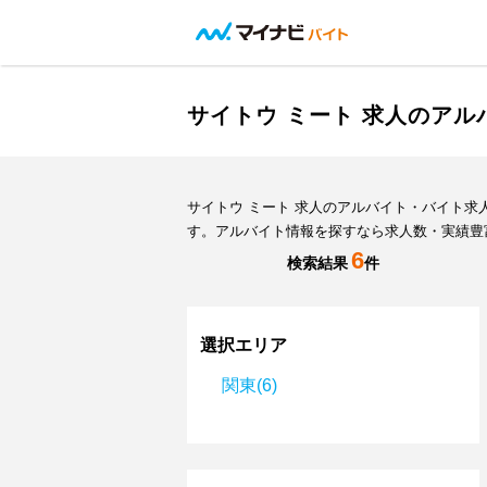
サイトウ ミート 求人のア
サイトウ ミート 求人のアルバイト・バイト
す。アルバイト情報を探すなら求人数・実績豊
6
検索結果
件
選択エリア
関東(6)