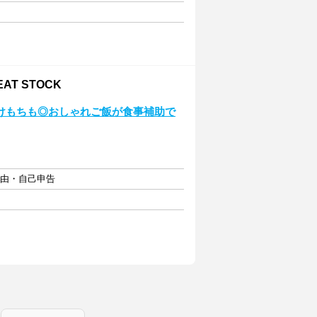
AT STOCK
けもちも◎おしゃれご飯が食事補助で
自由・自己申告