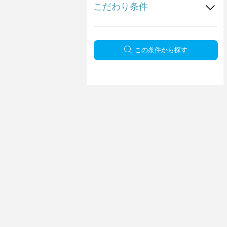
こだわり条件
この条件から探す