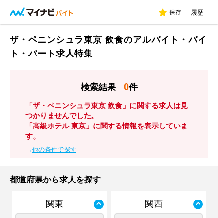
保存
履歴
ザ・ペニンシュラ東京 飲食のアルバイト・バイ
ト・パート求人特集
0
検索結果
件
「ザ・ペニンシュラ東京 飲食」に関する求人は見
つかりませんでした。
「高級ホテル 東京」に関する情報を表示していま
す。
→
他の条件で探す
都道府県から求人を探す
関東
関西