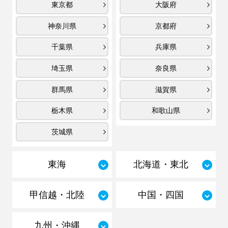
東京都
大阪府
神奈川県
京都府
千葉県
兵庫県
埼玉県
奈良県
群馬県
滋賀県
栃木県
和歌山県
茨城県
東海
北海道・東北
甲信越・北陸
中国・四国
九州・沖縄