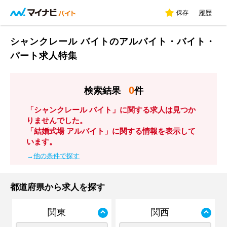
保存
履歴
シャンクレール バイトのアルバイト・バイト・
パート求人特集
0
検索結果
件
「シャンクレール バイト」に関する求人は見つか
りませんでした。
「結婚式場 アルバイト」に関する情報を表示して
います。
→
他の条件で探す
都道府県から求人を探す
関東
関西