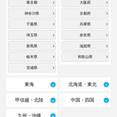
東京都
大阪府
神奈川県
京都府
千葉県
兵庫県
埼玉県
奈良県
群馬県
滋賀県
栃木県
和歌山県
茨城県
東海
北海道・東北
甲信越・北陸
中国・四国
九州・沖縄