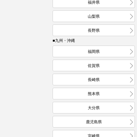
福井県
山梨県
長野県
■九州・沖縄
福岡県
佐賀県
長崎県
熊本県
大分県
鹿児島県
宮崎県