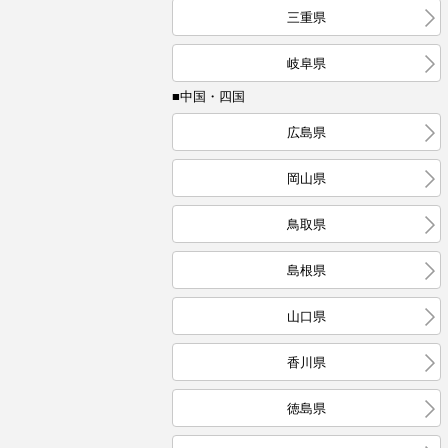
三重県
岐阜県
■中国・四国
広島県
岡山県
鳥取県
島根県
山口県
香川県
徳島県