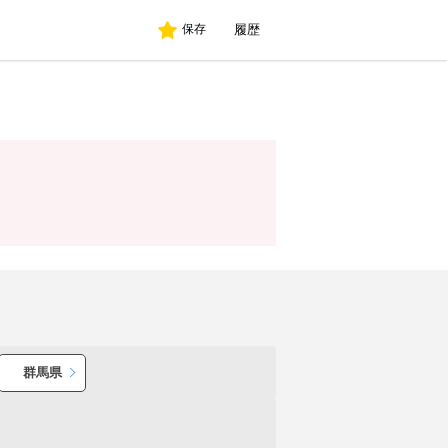
履歴
保存
群馬県