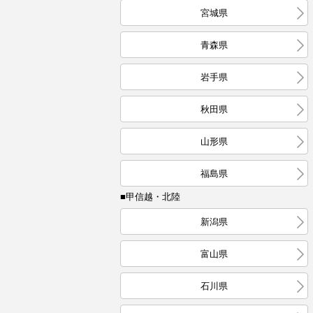
宮城県
青森県
岩手県
秋田県
山形県
福島県
■甲信越・北陸
新潟県
富山県
石川県