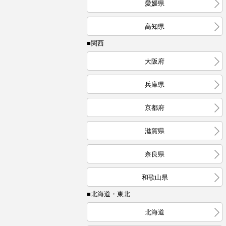
愛媛県
高知県
■関西
大阪府
兵庫県
京都府
滋賀県
奈良県
和歌山県
■北海道・東北
北海道