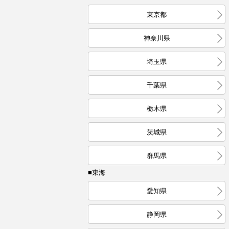
東京都
神奈川県
埼玉県
千葉県
栃木県
茨城県
群馬県
■東海
愛知県
静岡県