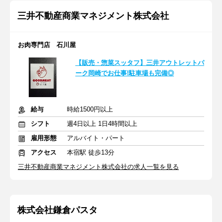
三井不動産商業マネジメント株式会社
お肉専門店 石川屋
【販売・惣菜スッタフ】三井アウトレットパ
ーク岡崎でお仕事!駐車場も完備◎
給与
時給1500円以上
シフト
週4日以上 1日4時間以上
雇用形態
アルバイト・パート
アクセス
本宿駅 徒歩13分
三井不動産商業マネジメント株式会社の求人一覧を見る
株式会社鎌倉パスタ