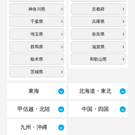
神奈川県
京都府
千葉県
兵庫県
埼玉県
奈良県
群馬県
滋賀県
栃木県
和歌山県
茨城県
東海
北海道・東北
甲信越・北陸
中国・四国
九州・沖縄