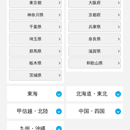
東京都
大阪府
神奈川県
京都府
千葉県
兵庫県
埼玉県
奈良県
群馬県
滋賀県
栃木県
和歌山県
茨城県
東海
北海道・東北
甲信越・北陸
中国・四国
九州・沖縄