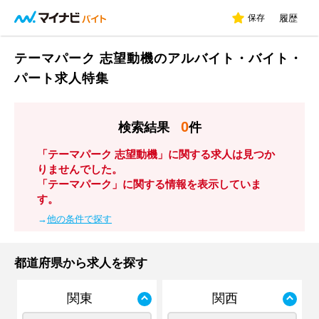
保存
履歴
テーマパーク 志望動機のアルバイト・バイト・
パート求人特集
0
検索結果
件
「テーマパーク 志望動機」に関する求人は見つか
りませんでした。
「テーマパーク」に関する情報を表示していま
す。
→
他の条件で探す
都道府県から求人を探す
関東
関西