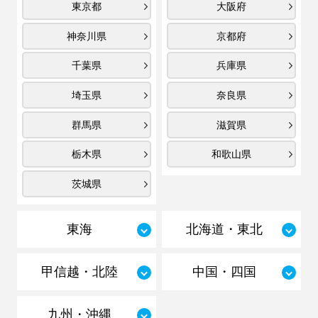
東京都
大阪府
神奈川県
京都府
千葉県
兵庫県
埼玉県
奈良県
群馬県
滋賀県
栃木県
和歌山県
茨城県
東海
北海道・東北
甲信越・北陸
中国・四国
九州・沖縄