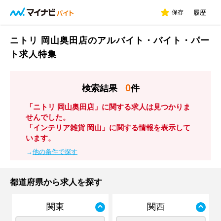
保存
履歴
ニトリ 岡山奥田店のアルバイト・バイト・パー
ト求人特集
0
検索結果
件
「ニトリ 岡山奥田店」に関する求人は見つかりま
せんでした。
「インテリア雑貨 岡山」に関する情報を表示して
います。
→
他の条件で探す
都道府県から求人を探す
関東
関西