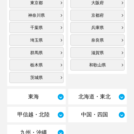
東京都
大阪府
神奈川県
京都府
千葉県
兵庫県
埼玉県
奈良県
群馬県
滋賀県
栃木県
和歌山県
茨城県
東海
北海道・東北
甲信越・北陸
中国・四国
九州・沖縄