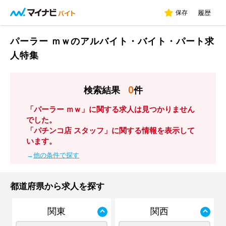
保存
履歴
パーラー ｍｗのアルバイト・バイト・パート求
人特集
0
検索結果
件
「パーラー ｍｗ」に関する求人は見つかりません
でした。
「パチンコ店 スタッフ」に関する情報を表示して
います。
→
他の条件で探す
都道府県から求人を探す
関東
関西