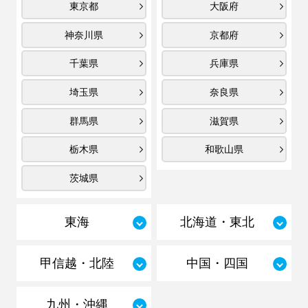
東京都
大阪府
神奈川県
京都府
千葉県
兵庫県
埼玉県
奈良県
群馬県
滋賀県
栃木県
和歌山県
茨城県
東海
北海道・東北
甲信越・北陸
中国・四国
九州・沖縄