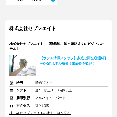
株式会社セブンエイト
株式会社セブンエイト 【勤務地：姉ヶ崎駅近くのビジネスホ
テル】
【ホテル清掃スタッフ】家庭と両立◎週4日
～OKのホテル清掃！未経験も歓迎！
給与
時給1200円～
シフト
週4日以上 1日3時間以上
雇用形態
アルバイト・パート
アクセス
姉ケ崎駅
株式会社セブンエイトの求人一覧を見る