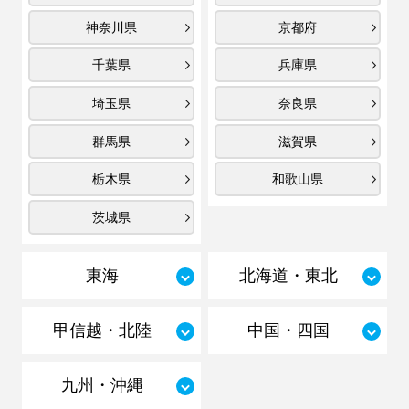
神奈川県
京都府
千葉県
兵庫県
埼玉県
奈良県
群馬県
滋賀県
栃木県
和歌山県
茨城県
東海
北海道・東北
甲信越・北陸
中国・四国
九州・沖縄