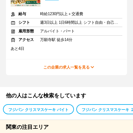
給与
時給1230円以上＋交通費
シフト
週3日以上 1日6時間以上 シフト自由・自己申告
雇用形態
アルバイト・パート
アクセス
万願寺駅 徒歩14分
あと4日
この企業の求人一覧を見る
他の人はこんな検索をしています
フジパン クリスマスケーキ バイト
フジパン クリスマスケーキ 
関東の注目エリア