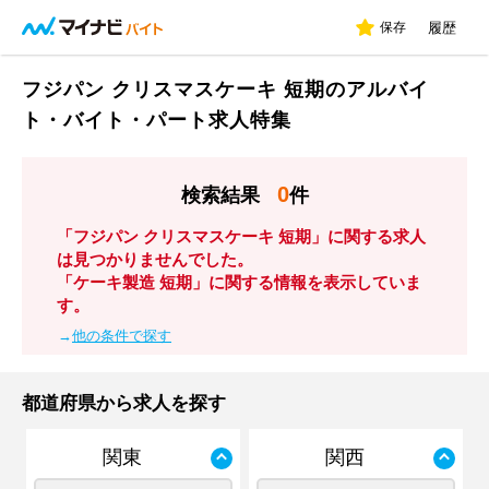
保存
履歴
フジパン クリスマスケーキ 短期のアルバイ
ト・バイト・パート求人特集
0
検索結果
件
「フジパン クリスマスケーキ 短期」に関する求人
は見つかりませんでした。
「ケーキ製造 短期」に関する情報を表示していま
す。
→
他の条件で探す
都道府県から求人を探す
関東
関西