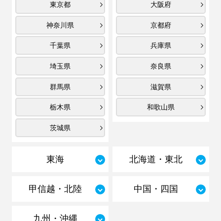
東京都
大阪府
神奈川県
京都府
千葉県
兵庫県
埼玉県
奈良県
群馬県
滋賀県
栃木県
和歌山県
茨城県
東海
北海道・東北
甲信越・北陸
中国・四国
九州・沖縄