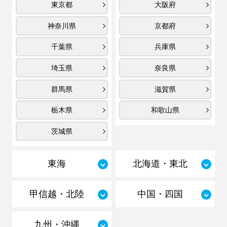
東京都
大阪府
神奈川県
京都府
千葉県
兵庫県
埼玉県
奈良県
群馬県
滋賀県
栃木県
和歌山県
茨城県
東海
北海道・東北
甲信越・北陸
中国・四国
九州・沖縄