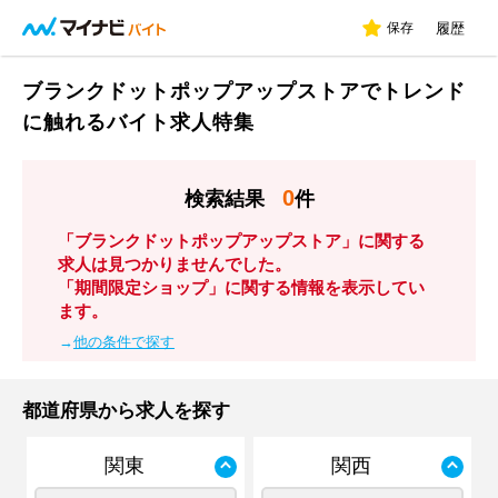
保存
履歴
ブランクドットポップアップストアでトレンド
に触れるバイト求人特集
0
検索結果
件
「ブランクドットポップアップストア」に関する
求人は見つかりませんでした。
「期間限定ショップ」に関する情報を表示してい
ます。
→
他の条件で探す
都道府県から求人を探す
関東
関西